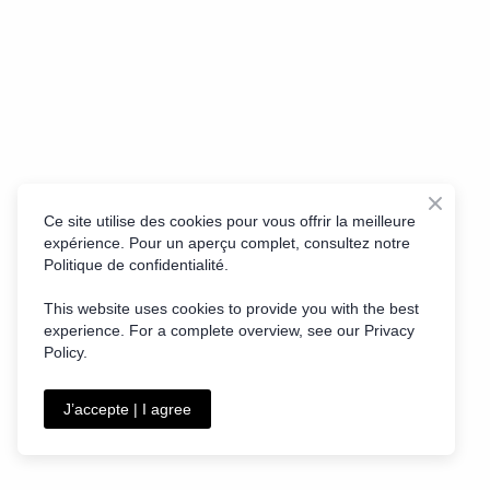
Ce site utilise des cookies pour vous offrir la meilleure
expérience. Pour un aperçu complet, consultez notre
Politique de confidentialité.
This website uses cookies to provide you with the best
experience. For a complete overview, see our Privacy
Policy.
J’accepte | I agree