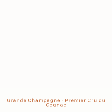
Grande Champagne · Premier Cru du
Cognac