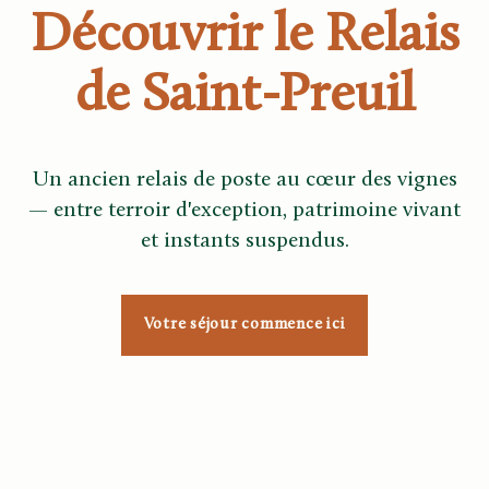
Découvrir le Relais
de Saint-Preuil
Un ancien relais de poste au cœur des vignes
— entre terroir d'exception, patrimoine vivant
et instants suspendus.
Votre séjour commence ici