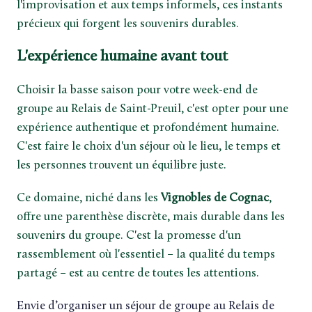
l'improvisation et aux temps informels, ces instants
précieux qui forgent les souvenirs durables.
L'expérience humaine avant tout
Choisir la basse saison pour votre week-end de
groupe au Relais de Saint-Preuil, c'est opter pour une
expérience authentique et profondément humaine.
C'est faire le choix d'un séjour où le lieu, le temps et
les personnes trouvent un équilibre juste.
Ce domaine, niché dans les
Vignobles de Cognac
,
offre une parenthèse discrète, mais durable dans les
souvenirs du groupe. C'est la promesse d'un
rassemblement où l'essentiel – la qualité du temps
partagé – est au centre de toutes les attentions.
Envie d’organiser un séjour de groupe au Relais de