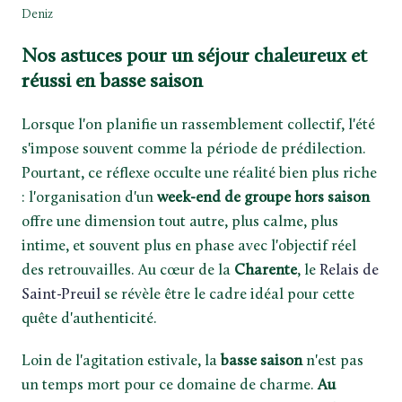
Deniz
Nos astuces pour un séjour chaleureux et
réussi en basse saison
Lorsque l'on planifie un rassemblement collectif, l'été
s'impose souvent comme la période de prédilection.
Pourtant, ce réflexe occulte une réalité bien plus riche
: l'organisation d'un
week-end de groupe hors saison
offre une dimension tout autre, plus calme, plus
intime, et souvent plus en phase avec l'objectif réel
des retrouvailles. Au cœur de la
Charente
, le
Relais de
Saint-Preuil
se révèle être le cadre idéal pour cette
quête d'authenticité.
Loin de l'agitation estivale, la
basse saison
n'est pas
un temps mort pour ce domaine de charme.
Au