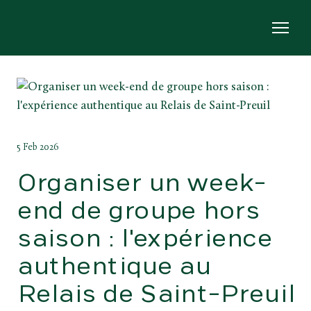
5 Feb 2026
Organiser un week-
end de groupe hors
saison : l'expérience
authentique au
Relais de Saint-Preuil