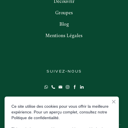
Découvrir
Groupes
Blog
Mentions Légales
SUIVEZ-NOUS
Ce site utilise des cookies pour vous offrir la meilleure
expérience. Pour un aperçu complet, consultez notre
Réserver
Politique de confidentialité.