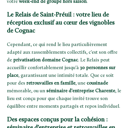
votre
week-end de groupe hors saison
.
Le Relais de Saint-Préuil : votre lieu de
réception exclusif au cœur des vignobles
de Cognac
Cependant, ce qui rend le lieu particulièrement
adapté aux rassemblements collectifs, c'est son offre
de
privatisation domaine Cognac
. Le Relais peut
accueillir confortablement jusqu'à
30 personnes sur
place
, garantissant une intimité totale. Que ce soit
pour des
retrouvailles en famille
, une
cousinade
mémorable, ou un
séminaire d'entreprise Charente
, le
lieu est conçu pour que chaque invité trouve son
équilibre entre moments partagés et repos individuel.
Des espaces conçus pour la cohésion :
séminaire d'entreprise et retrouvailles en