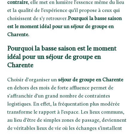
contraire
, elle met en lumière l'essence même du lieu
et la qualité de l'expérience qu'il propose à ceux qui
choisissent de s'y retrouver.
Pourquoi la basse saison
est le moment idéal pour un séjour de groupe en
Charente.
Pourquoi la basse saison est le moment
idéal pour un séjour de groupe en
Charente
Choisir d'organiser un
séjour de groupe en Charente
en dehors des mois de forte affluence permet de
s'affranchir d'un grand nombre de contraintes
logistiques. En effet, la fréquentation plus modérée
transforme le rapport à l'espace. Les lieux communs,
au lieu d'être de simples zones de passage, deviennent
de véritables lieux de vie où les échanges s'installent