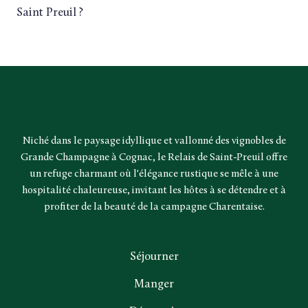
Saint Preuil ?
Niché dans le paysage idyllique et vallonné des vignobles de
Grande Champagne à Cognac, le Relais de Saint-Preuil offre
un refuge charmant où l'élégance rustique se mêle à une
hospitalité chaleureuse, invitant les hôtes à se détendre et à
profiter de la beauté de la campagne Charentaise.
Séjourner
Manger