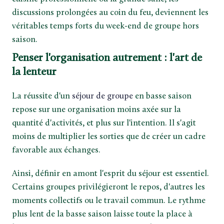
discussions prolongées au coin du feu, deviennent les
véritables temps forts du week-end de groupe hors
saison.
Penser l'organisation autrement : l'art de
la lenteur
La réussite d'un
séjour de groupe
en basse saison
repose sur une organisation moins axée sur la
quantité d'activités, et plus sur l'intention. Il s'agit
moins de multiplier les sorties que de créer un cadre
favorable aux échanges.
Ainsi, définir en amont l'esprit du séjour est essentiel.
Certains groupes privilégieront le repos, d'autres les
moments collectifs ou le travail commun. Le rythme
plus lent de la basse saison laisse toute la place à