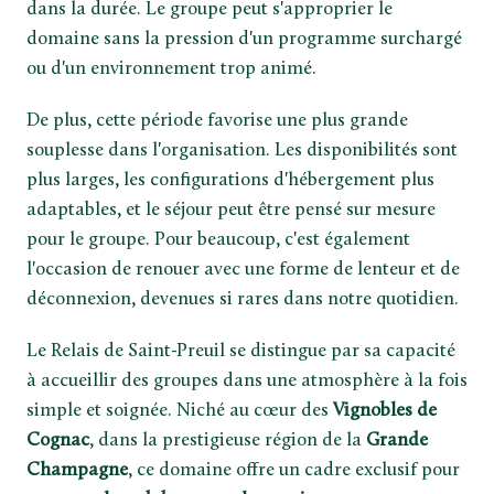
dans la durée. Le groupe peut s'approprier le
domaine sans la pression d'un programme surchargé
ou d'un environnement trop animé.
De plus, cette période favorise une plus grande
souplesse dans l'organisation. Les disponibilités sont
plus larges, les configurations d'hébergement plus
adaptables, et le séjour peut être pensé sur mesure
pour le groupe. Pour beaucoup, c'est également
l'occasion de renouer avec une forme de lenteur et de
déconnexion, devenues si rares dans notre quotidien.
Le Relais de Saint-Preuil se distingue par sa capacité
à accueillir des groupes dans une atmosphère à la fois
simple et soignée. Niché au cœur des
Vignobles de
Cognac
, dans la prestigieuse région de la
Grande
Champagne
, ce domaine offre un cadre exclusif pour