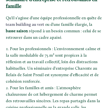
famille
Qu'il s'agisse d'une équipe professionnelle en quête de
team building au vert
ou d'une famille élargie, la
basse saison
répond à un besoin commun : celui de se
retrouver dans un cadre apaisé.
Pour les professionnels : L'environnement calme et
la salle modulable de 75 m² sont propices à la
réflexion et au travail collectif, loin des distractions
habituelles. Un séminaire d'entreprise Charente au
Relais de Saint Preuil est synonyme d'efficacité et de
cohésion renforcée.
Pour les familles et amis : L'atmosphère
chaleureuse de cet hébergement de charme permet
des retrouvailles sincères. Les repas partagés dans la
cuisine professionnelle ou la grande salle, les